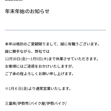
年末年始のお知らせ
本年は格別のご愛顧賜りまして、誠に有難うございます。
誠に勝手ながら、弊社では
12月30日(金)～1月5日(木)
まで休業させていただきます。
お客様にはご迷惑をおかけいたしますが、
ご了承の程よろしくお願い申し上げます。
※
1月６日(金)
より通常営業いたします。
三重県/伊勢市/バイク屋/伊勢バイク/