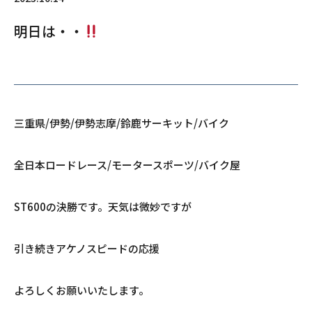
明日は・・
三重県/伊勢/伊勢志摩/鈴鹿サーキット/バイク
全日本ロードレース/モータースポーツ/バイク屋
ST600の決勝です。天気は微妙ですが
引き続きアケノスピードの応援
よろしくお願いいたします。